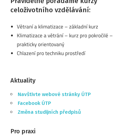
Pravidelně pořádáme kurzy
celoživotního vzdělávání:
Větraní a klimatizace – základní kurz
Klimatizace a větrání – kurz pro pokročilé –
prakticky orientovaný
Chlazení pro techniku prostředí
Aktuality
Navštivte webové stránky ÚTP
Facebook ÚTP
Změna studijních předpisů
Pro praxi