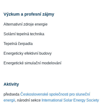
Výzkum a profesní zájmy
Alternativní zdroje energie
Solární tepelná technika
Tepelná čerpadla
Energeticky efektivní budovy
Energetické simulační modelování
Aktivity
předseda
Československé společnosti pro sluneční
energii
, národní sekce
International Solar Energy Society