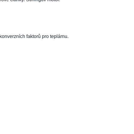
onverzních faktorů pro teplárnu.