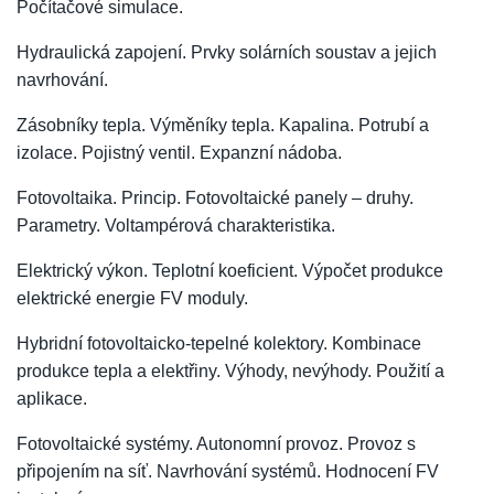
Počítačové simulace.
Hydraulická zapojení. Prvky solárních soustav a jejich
navrhování.
Zásobníky tepla. Výměníky tepla. Kapalina. Potrubí a
izolace. Pojistný ventil. Expanzní nádoba.
Fotovoltaika. Princip. Fotovoltaické panely – druhy.
Parametry. Voltampérová charakteristika.
Elektrický výkon. Teplotní koeficient. Výpočet produkce
elektrické energie FV moduly.
Hybridní fotovoltaicko-tepelné kolektory. Kombinace
produkce tepla a elektřiny. Výhody, nevýhody. Použití a
aplikace.
Fotovoltaické systémy. Autonomní provoz. Provoz s
připojením na síť. Navrhování systémů. Hodnocení FV