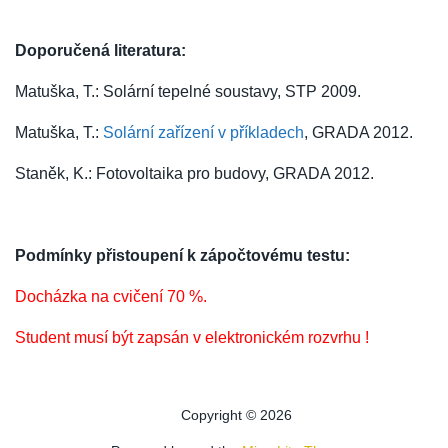
Doporučená literatura:
Matuška, T.: Solární tepelné soustavy, STP 2009.
Matuška, T.:
Solární zařízení v příkladech
, GRADA 2012.
Staněk, K.: Fotovoltaika pro budovy, GRADA 2012.
Podmínky přistoupení k zápočtovému testu:
Docházka na cvičení 70 %.
Student musí být zapsán v elektronickém rozvrhu !
Copyright © 2026